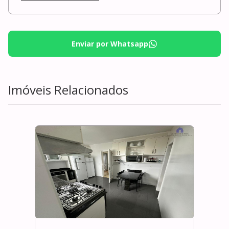
Enviar por Whatsapp
Imóveis Relacionados