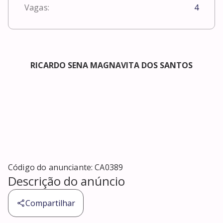
Vagas:
4
RICARDO SENA MAGNAVITA DOS SANTOS
Código do anunciante:
CA0389
Descrição do anúncio
Compartilhar