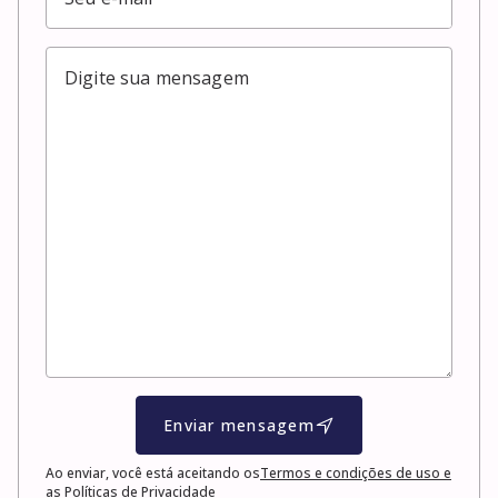
Enviar mensagem
Ao enviar, você está aceitando os
Termos e condições de uso e
as Políticas de Privacidade