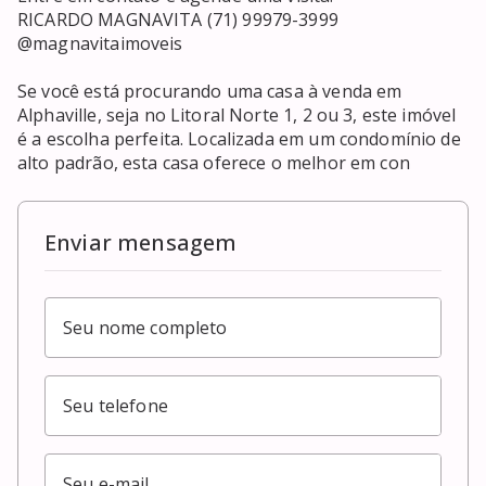
RICARDO MAGNAVITA (71) 99979-3999

@magnavitaimoveis

Se você está procurando uma casa à venda em 
Alphaville, seja no Litoral Norte 1, 2 ou 3, este imóvel 
é a escolha perfeita. Localizada em um condomínio de 
alto padrão, esta casa oferece o melhor em con
Enviar mensagem