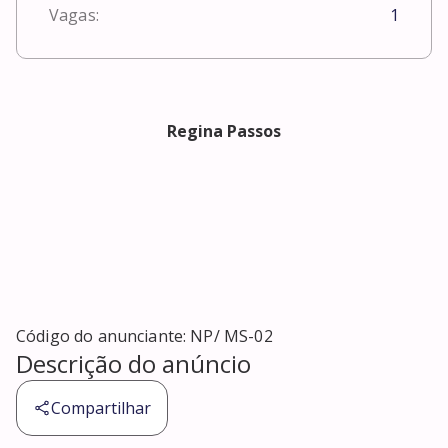
Vagas:
1
Regina Passos
Código do anunciante:
NP/ MS-02
Descrição do anúncio
Compartilhar