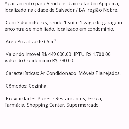
Apartamento para Venda no bairro Jardim Apipema, 
localizado na cidade de Salvador / BA, região Nobre. 

 Com 2 dormitórios, sendo 1 suíte,1 vaga de garagem, 
encontra-se mobiliado, localizado em condomínio. 

 Área Privativa de 65 m². 

 Valor do Imóvel R$ 449.000,00, IPTU R$ 1.700,00, 
Valor do Condomínio R$ 780,00. 

 Características: Ar Condicionado, Móveis Planejados. 

 Cômodos: Cozinha. 

 Proximidades: Bares e Restaurantes, Escola, 
Farmácia, Shopping Center, Supermercado. 
