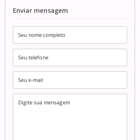
Enviar mensagem