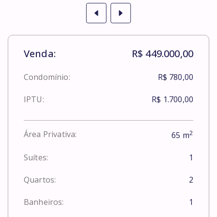
Venda:
R$ 449.000,00
Condomínio:
R$ 780,00
IPTU:
R$ 1.700,00
2
Área Privativa:
65
m
Suítes:
1
Quartos:
2
Banheiros:
1