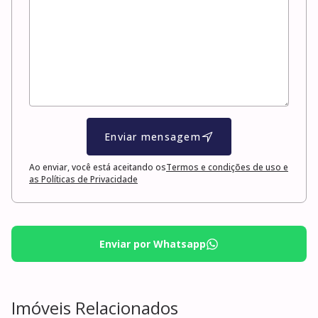
Enviar mensagem
Ao enviar, você está aceitando os
Termos e condições de uso e
as Políticas de Privacidade
Enviar por Whatsapp
Imóveis Relacionados