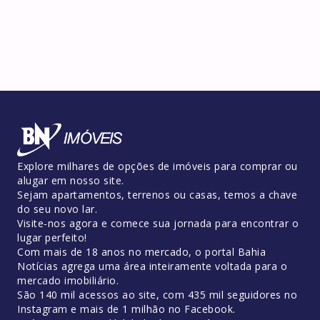
Explore milhares de opções de imóveis para comprar ou
alugar em nosso site.
Sejam apartamentos, terrenos ou casas, temos a chave
do seu novo lar.
Visite-nos agora e comece sua jornada para encontrar o
lugar perfeito!
Com mais de 18 anos no mercado, o portal Bahia
Notícias agrega uma área inteiramente voltada para o
mercado imobiliário.
São 140 mil acessos ao site, com 435 mil seguidores no
Instagram e mais de 1 milhão no Facebook.