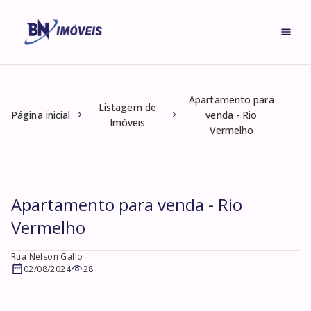
Apartamento para
Listagem de
Página inicial
venda - Rio
Imóveis
Vermelho
Apartamento para venda - Rio
Vermelho
Rua Nelson Gallo
02/08/2024
28