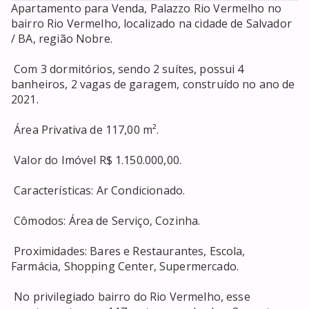
Apartamento para Venda, Palazzo Rio Vermelho no 
bairro Rio Vermelho, localizado na cidade de Salvador 
/ BA, região Nobre. 

 Com 3 dormitórios, sendo 2 suítes, possui 4 
banheiros, 2 vagas de garagem, construído no ano de 
2021. 

 Área Privativa de 117,00 m². 

 Valor do Imóvel R$ 1.150.000,00. 

 Características: Ar Condicionado. 

 Cômodos: Área de Serviço, Cozinha. 

 Proximidades: Bares e Restaurantes, Escola, 
Farmácia, Shopping Center, Supermercado. 

 No privilegiado bairro do Rio Vermelho, esse 