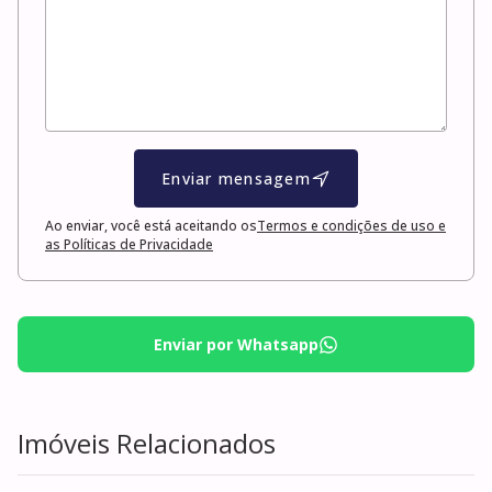
Enviar mensagem
Ao enviar, você está aceitando os
Termos e condições de uso e
as Políticas de Privacidade
Enviar por Whatsapp
Imóveis Relacionados