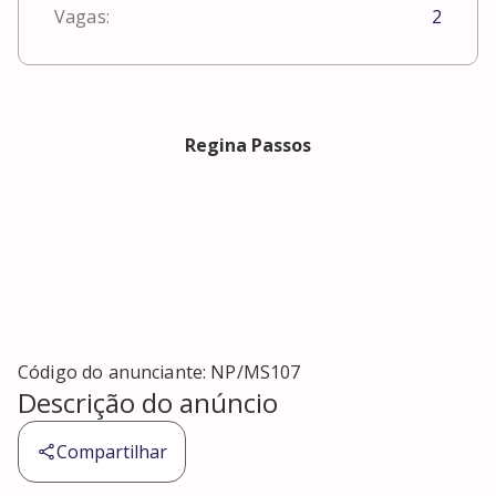
Vagas:
2
Regina Passos
Código do anunciante:
NP/MS107
Descrição do anúncio
Compartilhar