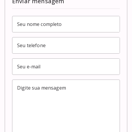
Enviar mensagem