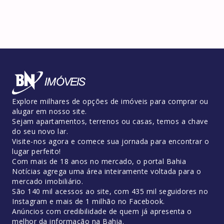
Explore milhares de opções de imóveis para comprar ou
alugar em nosso site.
Sejam apartamentos, terrenos ou casas, temos a chave
do seu novo lar.
Visite-nos agora e comece sua jornada para encontrar o
lugar perfeito!
Com mais de 18 anos no mercado, o portal Bahia
Notícias agrega uma área inteiramente voltada para o
mercado imobiliário.
São 140 mil acessos ao site, com 435 mil seguidores no
Instagram e mais de 1 milhão no Facebook.
Anúncios com credibilidade de quem já apresenta o
melhor da informação na Bahia.