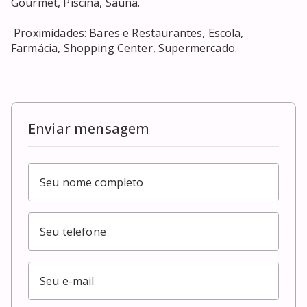
Gourmet, Piscina, Sauna. 

 Proximidades: Bares e Restaurantes, Escola, 
Farmácia, Shopping Center, Supermercado. 

Enviar mensagem