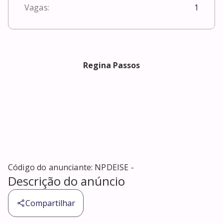
Vagas:
1
Regina Passos
Código do anunciante:
NPDEISE -
Descrição do anúncio
Compartilhar