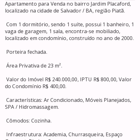
Apartamento para Venda no bairro Jardim Placaford, 
localizado na cidade de Salvador / BA, região Piatã. 

 Com 1 dormitório, sendo 1 suíte, possui 1 banheiro, 1 
vaga de garagem, 1 sala, encontra-se mobiliado, 
localizado em condomínio, construído no ano de 2000. 

 Porteira fechada. 

 Área Privativa de 23 m². 

 Valor do Imóvel R$ 240.000,00, IPTU R$ 800,00, Valor 
do Condomínio R$ 400,00. 

 Características: Ar Condicionado, Móveis Planejados, 
SPA / Hidromassagem. 

 Cômodos: Cozinha. 

 Infraestrutura: Academia, Churrasqueira, Espaço 