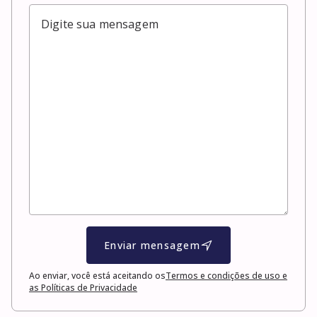
Enviar mensagem
Ao enviar, você está aceitando os
Termos e condições de uso e
as Políticas de Privacidade