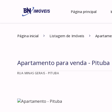
Página principal
Página inicial
Listagem de Imóveis
Apartamen
Apartamento para venda - Pituba
RUA MINAS GERAIS
- PITUBA