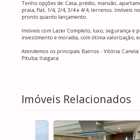
Tenho opções de: Casa, prédio, mansão, apartament
praia, flat, 1/4, 2/4, 3/4 e 4/4, terrenos. Imóveis
pronto quanto lançamento. 

Imóveis com Lazer Completo, luxo, segurança e p
investimento e moradia, com ótima valorização, em
Atendemos os principais Bairros - Vitória; Canela;
Pituba; Itaigara; 
Imóveis Relacionados