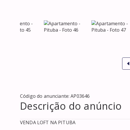
Código do anunciante:
AP03646
Descrição do anúncio
VENDA LOFT NA PITUBA
