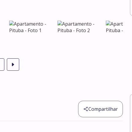
Compartilhar