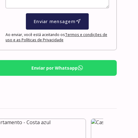
Enviar mensagem
Ao enviar, você está aceitando os
Termos e condições de
uso e as Políticas de Privacidade
Enviar por Whatsapp