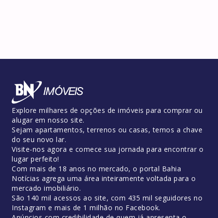
Explore milhares de opções de imóveis para comprar ou
alugar em nosso site.
Sejam apartamentos, terrenos ou casas, temos a chave
do seu novo lar.
Visite-nos agora e comece sua jornada para encontrar o
lugar perfeito!
Com mais de 18 anos no mercado, o portal Bahia
Notícias agrega uma área inteiramente voltada para o
mercado imobiliário.
São 140 mil acessos ao site, com 435 mil seguidores no
Instagram e mais de 1 milhão no Facebook.
Anúncios com credibilidade de quem já apresenta o