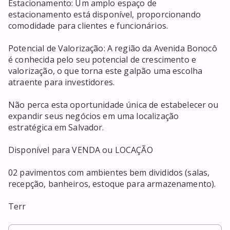
Estacionamento: Um amplo espaço de 
estacionamento está disponível, proporcionando 
comodidade para clientes e funcionários.

Potencial de Valorização: A região da Avenida Bonocô 
é conhecida pelo seu potencial de crescimento e 
valorização, o que torna este galpão uma escolha 
atraente para investidores.

Não perca esta oportunidade única de estabelecer ou 
expandir seus negócios em uma localização 
estratégica em Salvador. 

Disponível para VENDA ou LOCAÇÃO 

02 pavimentos com ambientes bem divididos (salas, 
recepção, banheiros, estoque para armazenamento). 

Terr