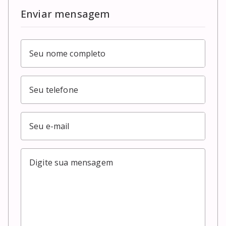
Enviar mensagem