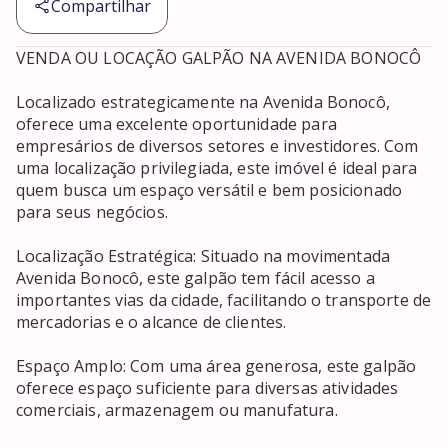
Compartilhar
VENDA OU LOCAÇÃO GALPÃO NA AVENIDA BONOCÔ

Localizado estrategicamente na Avenida Bonocô, 
oferece uma excelente oportunidade para 
empresários de diversos setores e investidores. Com 
uma localização privilegiada, este imóvel é ideal para 
quem busca um espaço versátil e bem posicionado 
para seus negócios.

Localização Estratégica: Situado na movimentada 
Avenida Bonocô, este galpão tem fácil acesso a 
importantes vias da cidade, facilitando o transporte de 
mercadorias e o alcance de clientes.

Espaço Amplo: Com uma área generosa, este galpão 
oferece espaço suficiente para diversas atividades 
comerciais, armazenagem ou manufatura.
