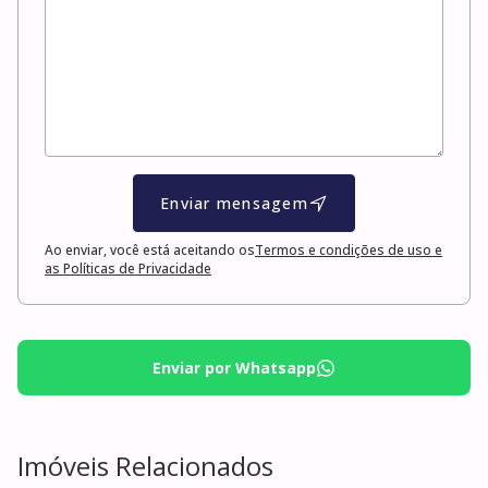
Enviar mensagem
Ao enviar, você está aceitando os
Termos e condições de uso e
as Políticas de Privacidade
Enviar por Whatsapp
Imóveis Relacionados