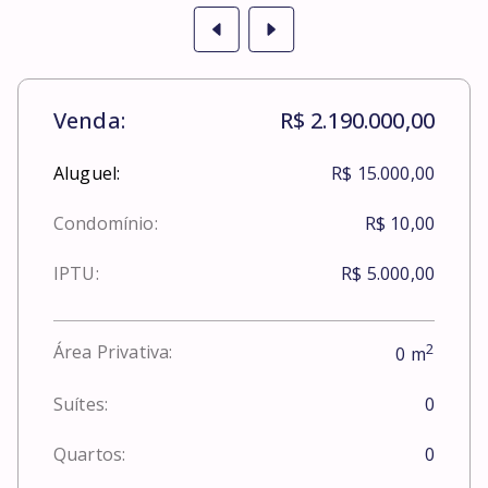
Venda:
R$ 2.190.000,00
Aluguel:
R$ 15.000,00
Condomínio:
R$ 10,00
IPTU:
R$ 5.000,00
2
Área Privativa:
0
m
Suítes:
0
Quartos:
0