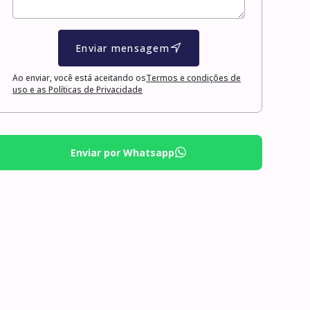
Enviar mensagem
Ao enviar, você está aceitando os
Termos e condições de
uso e as Políticas de Privacidade
Enviar por Whatsapp