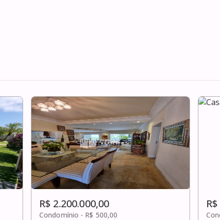
R$ 2.200.000,00
R$
Condomínio -
R$ 500,00
Con