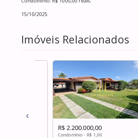
Condomínio: R$ 1000,00 reais.

15/10/2025
Imóveis Relacionados
R$ 2.200.000,00
Condomínio -
R$ 1,00