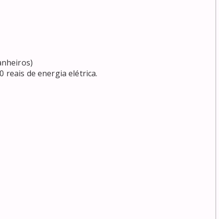
nheiros)

reais de energia elétrica.
