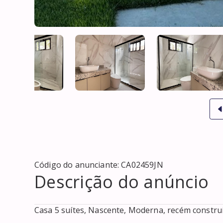
Código do anunciante:
CA02459JN
Descrição do anúncio
Casa 5 suítes, Nascente, Moderna, recém constru