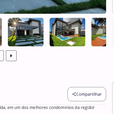
Compartilhar
ída, em um dos melhores condomínios da região!
