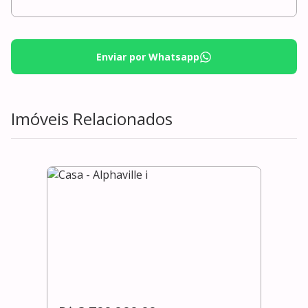
Enviar por Whatsapp
Imóveis Relacionados