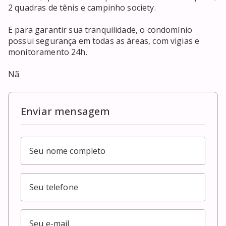
2 quadras de tênis e campinho society.

E para garantir sua tranquilidade, o condomínio 
possui segurança em todas as áreas, com vigias e 
monitoramento 24h.

Nã
Enviar mensagem