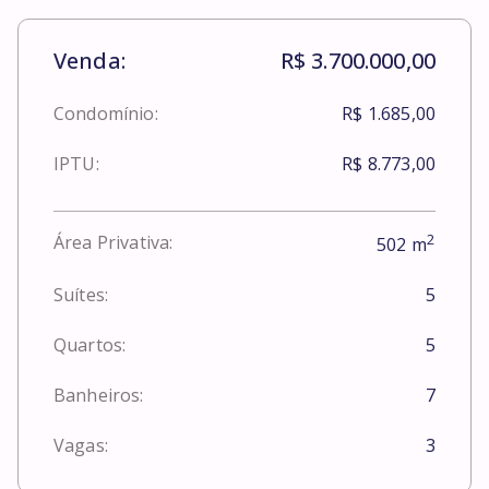
Venda:
R$ 3.700.000,00
Condomínio:
R$ 1.685,00
IPTU:
R$ 8.773,00
2
Área Privativa:
502
m
Suítes:
5
Quartos:
5
Banheiros:
7
Vagas:
3