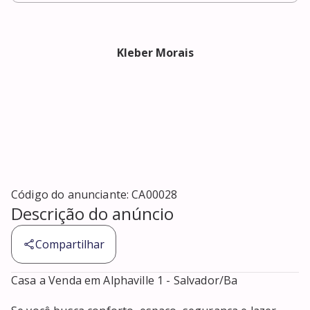
Kleber Morais
Código do anunciante:
CA00028
Descrição do anúncio
Compartilhar
Casa a Venda em Alphaville 1 - Salvador/Ba
