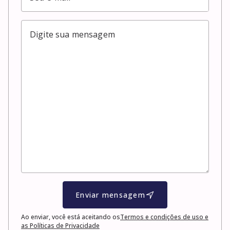
Enviar mensagem
Ao enviar, você está aceitando os
Termos e condições de uso e
as Políticas de Privacidade