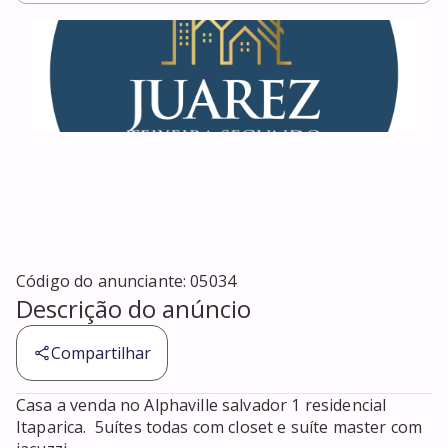
Código do anunciante:
05034
Descrição do anúncio
Compartilhar
Casa a venda no Alphaville salvador 1 residencial 
Itaparica.  5uítes todas com closet e suíte master com 