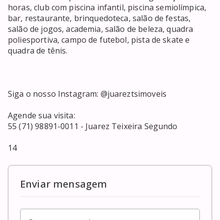
horas, club com piscina infantil, piscina semiolímpica, 
bar, restaurante, brinquedoteca, salão de festas, 
salão de jogos, academia, salão de beleza, quadra 
poliesportiva, campo de futebol, pista de skate e 
quadra de tênis.  

Siga o nosso Instagram: @juareztsimoveis

Agende sua visita:

55 (71) 98891-0011 - Juarez Teixeira Segundo

14
Enviar mensagem