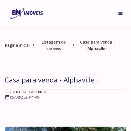
Listagem de
Casa para venda -
Página inicial
Imóveis
Alphaville i
Casa para venda - Alphaville i
RESIDENCIAL ITAPARICA
05/08/2024
49