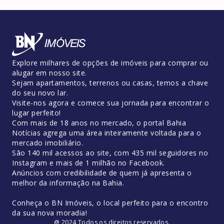
Explore milhares de opções de imóveis para comprar ou
alugar em nosso site.
Sejam apartamentos, terrenos ou casas, temos a chave
do seu novo lar.
Visite-nos agora e comece sua jornada para encontrar o
lugar perfeito!
Com mais de 18 anos no mercado, o portal Bahia
Notícias agrega uma área inteiramente voltada para o
mercado imobiliário.
São 140 mil acessos ao site, com 435 mil seguidores no
Instagram e mais de 1 milhão no Facebook.
Anúncios com credibilidade de quem já apresenta o
melhor da informação na Bahia.
Conheça o BN Imóveis, o local perfeito para o encontro
da sua nova moradia!
@ 2024 Todos os direitos reservados.