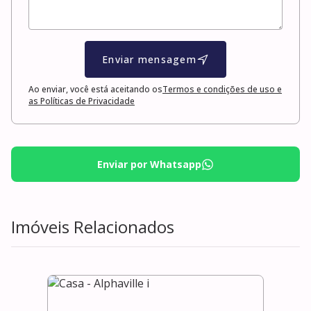
Enviar mensagem
Ao enviar, você está aceitando os
Termos e condições de uso e
as Políticas de Privacidade
Enviar por Whatsapp
Imóveis Relacionados