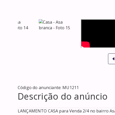
Código do anunciante:
MU1211
Descrição do anúncio
LANÇAMENTO CASA para Venda 2/4 no bairro Asa Bra