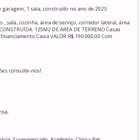
A CONSTRUÍDA. 125M2 DE ÁREA DE TERRENO Casas 
financiamento Caixa VALOR R$ 190.000,00 Com 