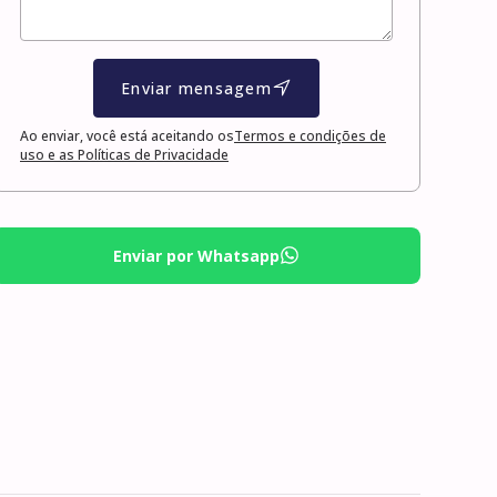
Enviar mensagem
Ao enviar, você está aceitando os
Termos e condições de
uso e as Políticas de Privacidade
Enviar por Whatsapp