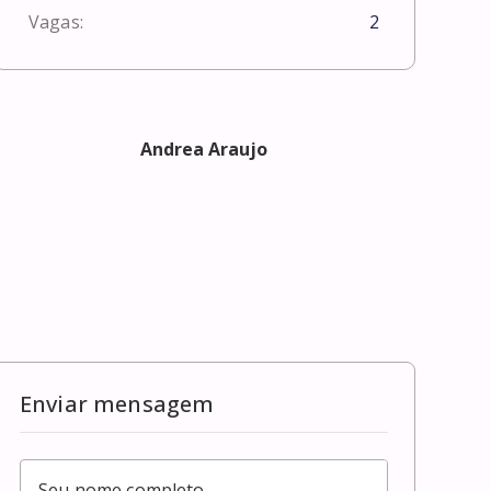
Vagas:
2
Andrea Araujo
Enviar mensagem