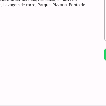
ja, Lavagem de carro, Parque, Pizzaria, Ponto de 