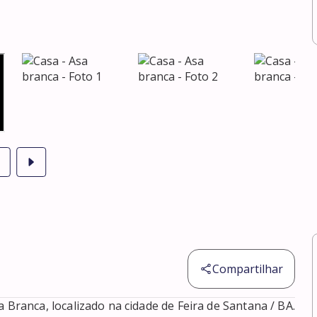
Compartilhar
nca, localizado na cidade de Feira de Santana / BA. 
