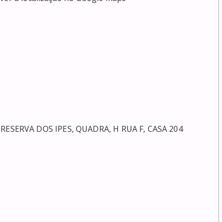
SERVA DOS IPES, QUADRA, H RUA F, CASA 204
