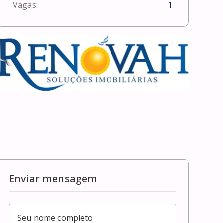
Vagas:
1
Enviar mensagem