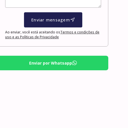
Enviar mensagem
Ao enviar, você está aceitando os
Termos e condições de
uso e as Políticas de Privacidade
Enviar por Whatsapp