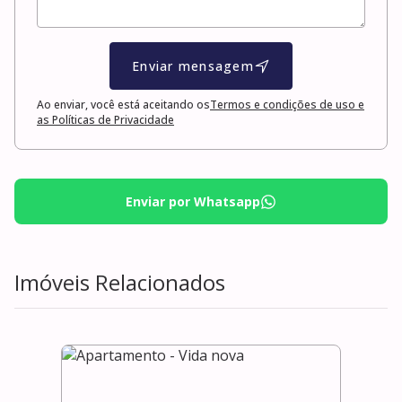
Enviar mensagem
Ao enviar, você está aceitando os
Termos e condições de uso e
as Políticas de Privacidade
Enviar por Whatsapp
Imóveis Relacionados