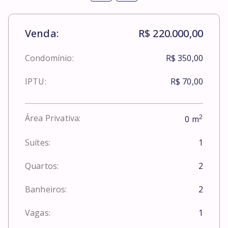
Venda:
R$ 220.000,00
Condomínio:
R$ 350,00
IPTU:
R$ 70,00
2
Área Privativa:
0
m
Suítes:
1
Quartos:
2
Banheiros:
2
Vagas:
1