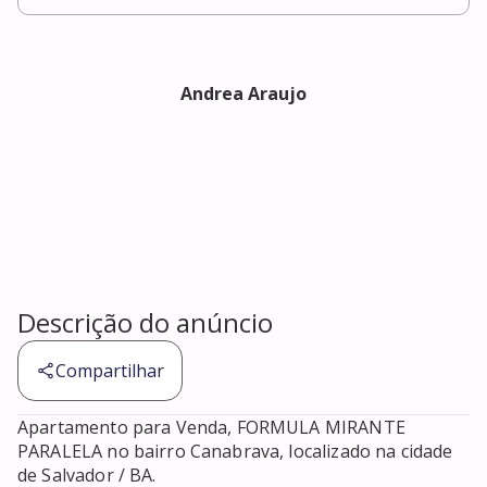
Andrea Araujo
Descrição do anúncio
Compartilhar
Apartamento para Venda, FORMULA MIRANTE 
PARALELA no bairro Canabrava, localizado na cidade 
de Salvador / BA. 
