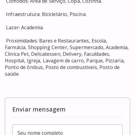
 Cômodos: Área de Serviço, Copa, Cozinha. 

 Infraestrutura: Bicicletário, Piscina. 

 Lazer: Academia. 

 Proximidades: Bares e Restaurantes, Escola, 
Farmácia, Shopping Center, Supermercado, Academia, 
Clinica Pet, Delicatessen, Delivery, Faculdades, 
Hospital, Igreja, Lavagem de carro, Parque, Pizzaria, 
Ponto de ônibus, Posto de combustiveis, Posto de 
saúde. 

Enviar mensagem