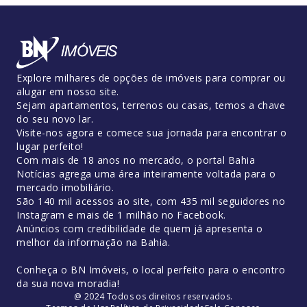
Explore milhares de opções de imóveis para comprar ou
alugar em nosso site.
Sejam apartamentos, terrenos ou casas, temos a chave
do seu novo lar.
Visite-nos agora e comece sua jornada para encontrar o
lugar perfeito!
Com mais de 18 anos no mercado, o portal Bahia
Notícias agrega uma área inteiramente voltada para o
mercado imobiliário.
São 140 mil acessos ao site, com 435 mil seguidores no
Instagram e mais de 1 milhão no Facebook.
Anúncios com credibilidade de quem já apresenta o
melhor da informação na Bahia.
Conheça o BN Imóveis, o local perfeito para o encontro
da sua nova moradia!
@ 2024 Todos os direitos reservados.