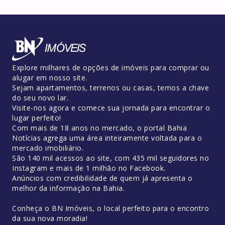
Explore milhares de opções de imóveis para comprar ou
alugar em nosso site.
Sejam apartamentos, terrenos ou casas, temos a chave
do seu novo lar.
Visite-nos agora e comece sua jornada para encontrar o
lugar perfeito!
Com mais de 18 anos no mercado, o portal Bahia
Notícias agrega uma área inteiramente voltada para o
mercado imobiliário.
São 140 mil acessos ao site, com 435 mil seguidores no
Instagram e mais de 1 milhão no Facebook.
Anúncios com credibilidade de quem já apresenta o
melhor da informação na Bahia.
Conheça o BN Imóveis, o local perfeito para o encontro
da sua nova moradia!