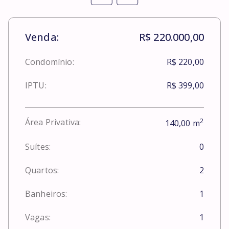
Venda:
R$ 220.000,00
Condomínio:
R$ 220,00
IPTU:
R$ 399,00
2
Área Privativa:
140,00
m
Suítes:
0
Quartos:
2
Banheiros:
1
Vagas:
1