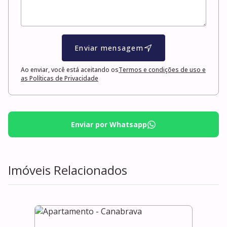
Enviar mensagem
Ao enviar, você está aceitando os
Termos e condições de uso e
as Políticas de Privacidade
Enviar por Whatsapp
Imóveis Relacionados