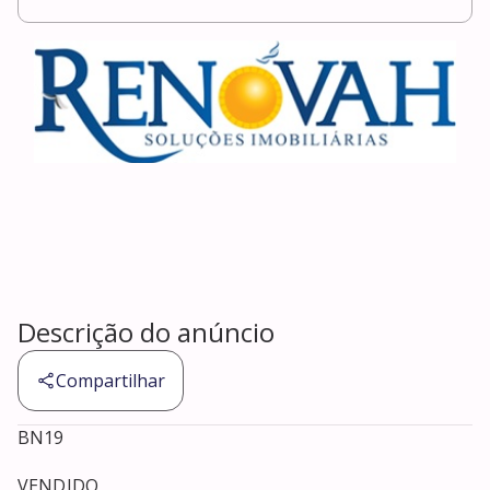
Descrição do anúncio
Compartilhar
BN19

VENDIDO
