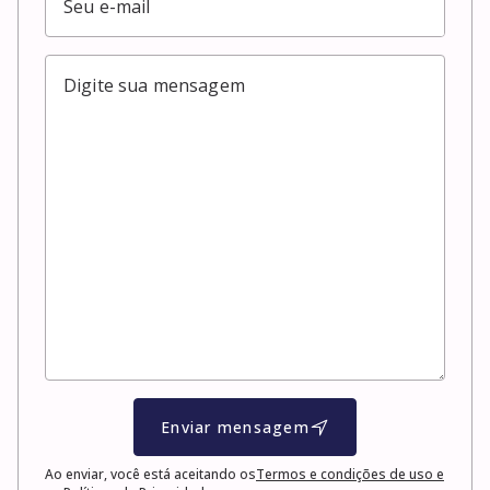
Enviar mensagem
Ao enviar, você está aceitando os
Termos e condições de uso e