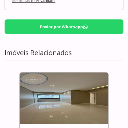
as Políticas de Privacidade
Enviar por Whatsapp
Imóveis Relacionados