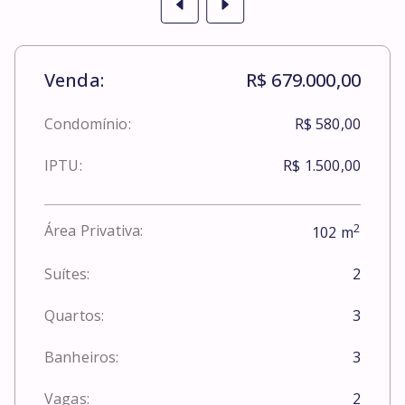
Venda:
R$ 679.000,00
Condomínio:
R$ 580,00
IPTU:
R$ 1.500,00
2
Área Privativa:
102
m
Suítes:
2
Quartos:
3
Banheiros:
3
Vagas:
2