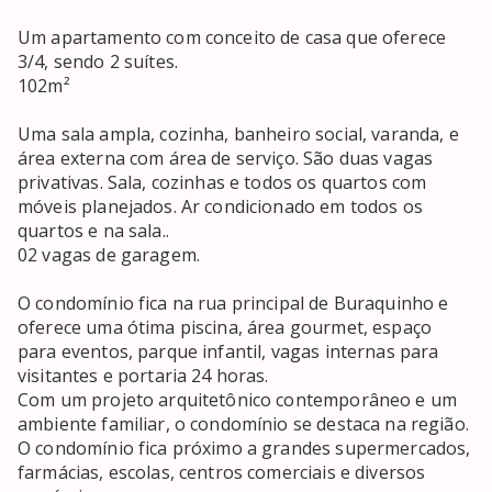
Um apartamento com conceito de casa que oferece 
3/4, sendo 2 suítes.

102m²

Uma sala ampla, cozinha, banheiro social, varanda, e 
área externa com área de serviço. São duas vagas 
privativas. Sala, cozinhas e todos os quartos com 
móveis planejados. Ar condicionado em todos os 
quartos e na sala..

02 vagas de garagem.

O condomínio fica na rua principal de Buraquinho e 
oferece uma ótima piscina, área gourmet, espaço 
para eventos, parque infantil, vagas internas para 
visitantes e portaria 24 horas.

Com um projeto arquitetônico contemporâneo e um 
ambiente familiar, o condomínio se destaca na região. 
O condomínio fica próximo a grandes supermercados, 
farmácias, escolas, centros comerciais e diversos 