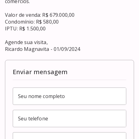
comércios.

Valor de venda: R$ 679.000,00

Condomínio: R$ 580,00

IPTU: R$ 1.500,00

Agende sua visita,

Ricardo Magnavita - 01/09/2024
Enviar mensagem