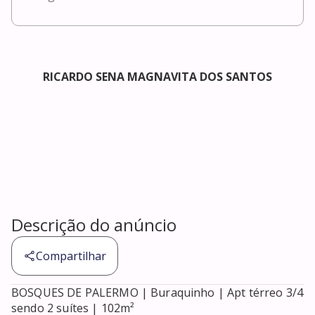
RICARDO SENA MAGNAVITA DOS SANTOS
Descrição do anúncio
Compartilhar
BOSQUES DE PALERMO | Buraquinho | Apt térreo 3/4 
sendo 2 suítes | 102m²
