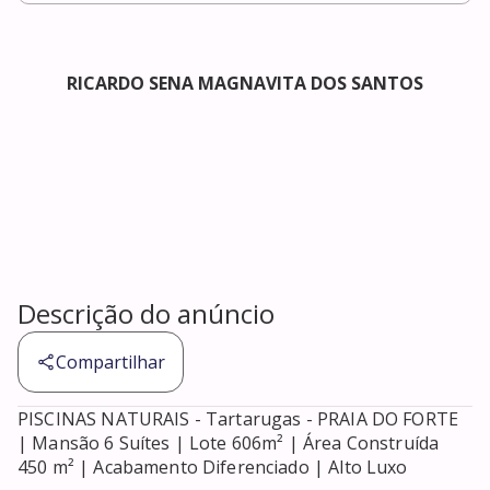
RICARDO SENA MAGNAVITA DOS SANTOS
Descrição do anúncio
Compartilhar
PISCINAS NATURAIS - Tartarugas - PRAIA DO FORTE 
| Mansão 6 Suítes | Lote 606m² | Área Construída 
450 m² | Acabamento Diferenciado | Alto Luxo
