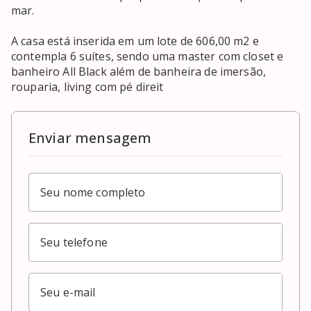
mar.

A casa está inserida em um lote de 606,00 m2 e 
contempla 6 suítes, sendo uma master com closet e 
banheiro All Black além de banheira de imersão, 
rouparia, living com pé direit
Enviar mensagem