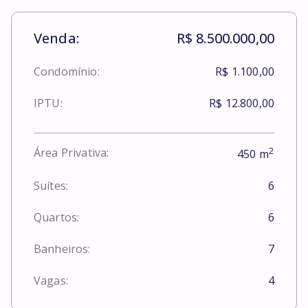
Venda:
R$ 8.500.000,00
Condomínio:
R$ 1.100,00
IPTU:
R$ 12.800,00
2
Área Privativa:
450
m
Suítes:
6
Quartos:
6
Banheiros:
7
Vagas:
4