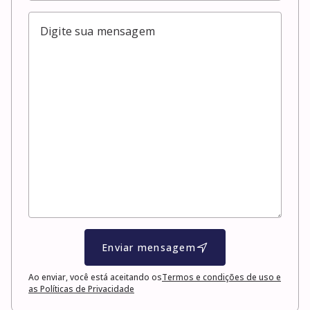
Enviar mensagem
Ao enviar, você está aceitando os
Termos e condições de uso e
as Políticas de Privacidade