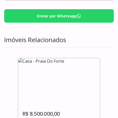
Enviar por Whatsapp
Imóveis Relacionados
R$ 8.500.000,00