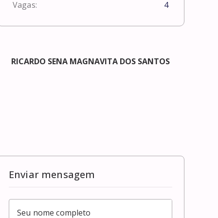
Vagas:
4
RICARDO SENA MAGNAVITA DOS SANTOS
Enviar mensagem