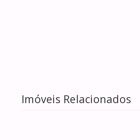
Imóveis Relacionados