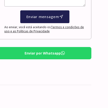
Enviar mensagem
Ao enviar, você está aceitando os
Termos e condições de
uso e as Políticas de Privacidade
Enviar por Whatsapp