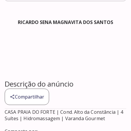
RICARDO SENA MAGNAVITA DOS SANTOS
Descrição do anúncio
Compartilhar
CASA PRAIA DO FORTE | Cond. Alto da Constância | 4 
Suítes | Hidromassagem | Varanda Gourmet
