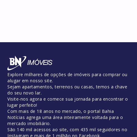
Explore milhares de opções de imóveis para comprar ou
alugar em nosso site.
Sejam apartamentos, terrenos ou casas, temos a chave
do seu novo lar.
Visite-nos agora e comece sua jornada para encontrar o
lugar perfeito!
Com mais de 18 anos no mercado, o portal Bahia
Notícias agrega uma área inteiramente voltada para o
mercado imobiliário.
São 140 mil acessos ao site, com 435 mil seguidores no
Instagram e mais de 1 milhão no Facebook.