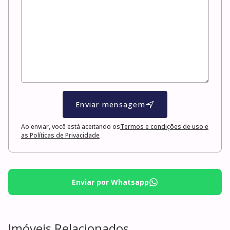
Enviar mensagem
Ao enviar, você está aceitando os
Termos e condições de uso e
as Políticas de Privacidade
Enviar por Whatsapp
Imóveis Relacionados