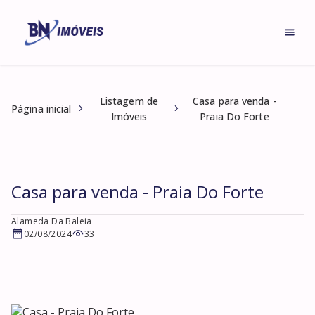
Listagem de
Casa para venda -
Página inicial
Imóveis
Praia Do Forte
Casa para venda - Praia Do Forte
Alameda Da Baleia
02/08/2024
33