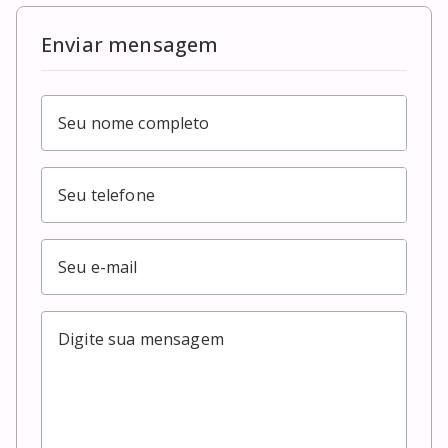
Enviar mensagem