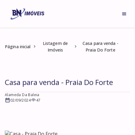
Listagem de
Casa para venda -
Página inicial
Imóveis
Praia Do Forte
Casa para venda - Praia Do Forte
Alameda Da Baleia
02/09/2024
47