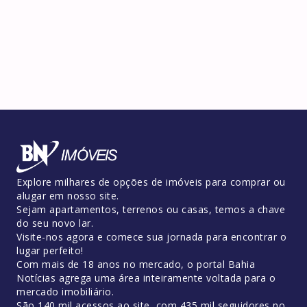
Explore milhares de opções de imóveis para comprar ou
alugar em nosso site.
Sejam apartamentos, terrenos ou casas, temos a chave
do seu novo lar.
Visite-nos agora e comece sua jornada para encontrar o
lugar perfeito!
Com mais de 18 anos no mercado, o portal Bahia
Notícias agrega uma área inteiramente voltada para o
mercado imobiliário.
São 140 mil acessos ao site, com 435 mil seguidores no