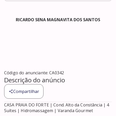
RICARDO SENA MAGNAVITA DOS SANTOS
Código do anunciante:
CA0342
Descrição do anúncio
Compartilhar
CASA PRAIA DO FORTE | Cond. Alto da Constância | 4 
Suítes | Hidromassagem | Varanda Gourmet
