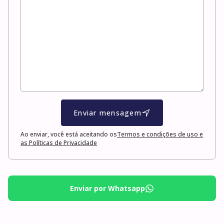
Enviar mensagem
Ao enviar, você está aceitando os
Termos e condições de uso e
as Políticas de Privacidade
Enviar por Whatsapp