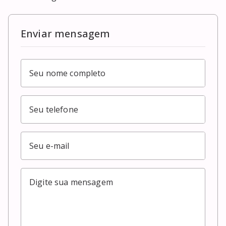
Enviar mensagem