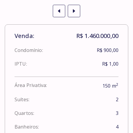
Venda:
R$ 1.460.000,00
Condomínio:
R$ 900,00
IPTU:
R$ 1,00
2
Área Privativa:
150
m
Suítes:
2
Quartos:
3
Banheiros:
4