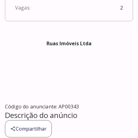
Vagas:
2
Ruas Imóveis Ltda
Código do anunciante:
AP00343
Descrição do anúncio
Compartilhar