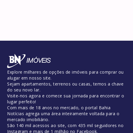
Explore milhares de opções de imóveis para comprar ou
alugar em nosso site.
Sejam apartamentos, terrenos ou casas, temos a chave
do seu novo lar.
Visite-nos agora e comece sua jornada para encontrar o
lugar perfeito!
Com mais de 18 anos no mercado, o portal Bahia
Notícias agrega uma área inteiramente voltada para o
mercado imobiliário.
São 140 mil acessos ao site, com 435 mil seguidores no
Instagram e mais de 1 milhão no Facebook.