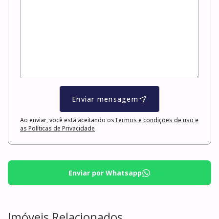
Enviar mensagem
Ao enviar, você está aceitando os
Termos e condições de uso e
as Políticas de Privacidade
Enviar por Whatsapp
Imóveis Relacionados