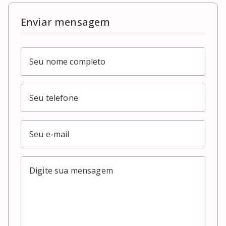
Enviar mensagem