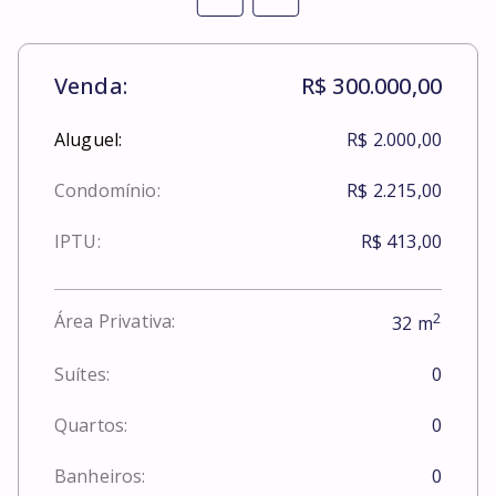
Venda:
R$ 300.000,00
Aluguel:
R$ 2.000,00
Condomínio:
R$ 2.215,00
IPTU:
R$ 413,00
2
Área Privativa:
32
m
Suítes:
0
Quartos:
0
Banheiros:
0