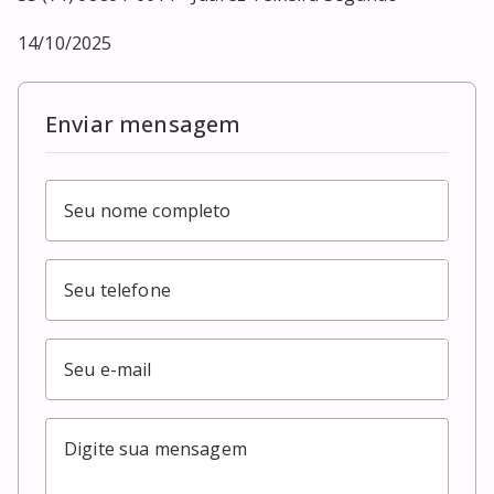
14/10/2025
Enviar mensagem