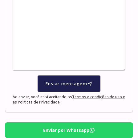
Enviar mensagem
Ao enviar, você está aceitando os
Termos e condições de uso e
as Políticas de Privacidade
Enviar por Whatsapp