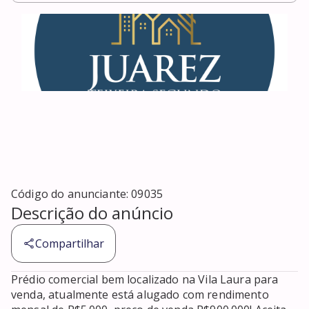
Código do anunciante:
09035
Descrição do anúncio
Compartilhar
Prédio comercial bem localizado na Vila Laura para 
venda, atualmente está alugado com rendimento 