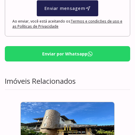
Enviar mensagem
Ao enviar, você está aceitando os
Termos e condições de uso e
as Políticas de Privacidade
Enviar por Whatsapp
Imóveis Relacionados