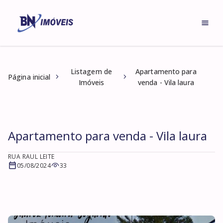
Listagem de
Apartamento para
Página inicial
Imóveis
venda - Vila laura
Apartamento para venda - Vila laura
RUA RAUL LEITE
05/08/2024
33