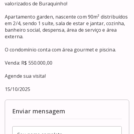
valorizados de Buraquinho! 

Apartamento garden, nascente com 90m² distribuídos 
em 2/4, sendo 1 suíte, sala de estar e jantar, cozinha, 
banheiro social, despensa, área de serviço e área 
externa. 

O condomínio conta com área gourmet e piscina. 

Venda: R$ 550.000,00

Agende sua visita!

15/10/2025
Enviar mensagem