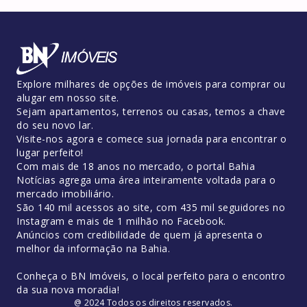
Explore milhares de opções de imóveis para comprar ou
alugar em nosso site.
Sejam apartamentos, terrenos ou casas, temos a chave
do seu novo lar.
Visite-nos agora e comece sua jornada para encontrar o
lugar perfeito!
Com mais de 18 anos no mercado, o portal Bahia
Notícias agrega uma área inteiramente voltada para o
mercado imobiliário.
São 140 mil acessos ao site, com 435 mil seguidores no
Instagram e mais de 1 milhão no Facebook.
Anúncios com credibilidade de quem já apresenta o
melhor da informação na Bahia.
Conheça o BN Imóveis, o local perfeito para o encontro
da sua nova moradia!
@ 2024 Todos os direitos reservados.