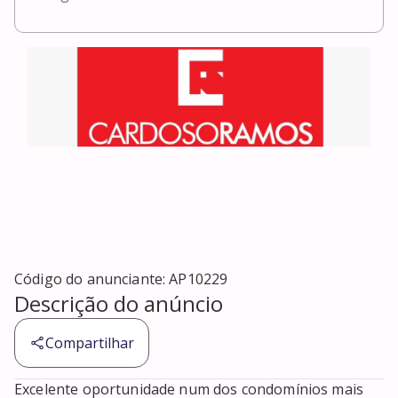
Código do anunciante:
AP10229
Descrição do anúncio
Compartilhar
Excelente oportunidade num dos condomínios mais 