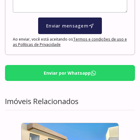
Enviar mensagem
Ao enviar, você está aceitando os
Termos e condições de uso e
as Políticas de Privacidade
Enviar por Whatsapp
Imóveis Relacionados