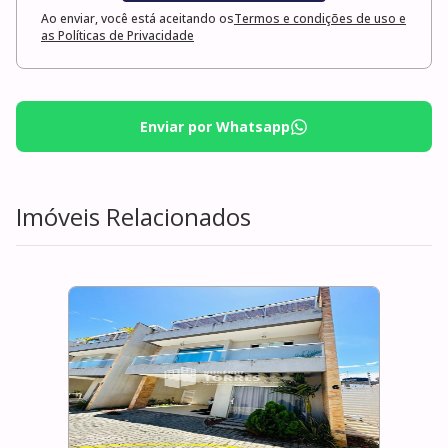
Ao enviar, você está aceitando os
Termos e condições de uso e
as Políticas de Privacidade
Enviar por Whatsapp
Imóveis Relacionados