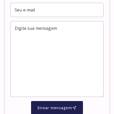
Enviar mensagem