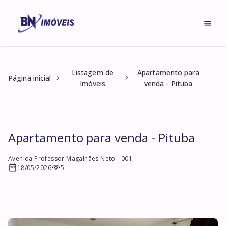
Listagem de
Apartamento para
Página inicial
Imóveis
venda - Pituba
Apartamento para venda - Pituba
Avenida Professor Magalhães Neto
- 001
18/05/2026
5