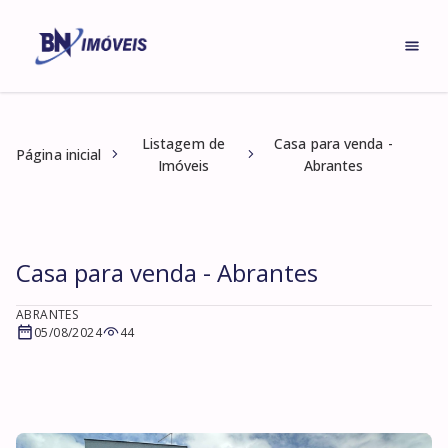
Listagem de
Casa para venda -
Página inicial
Imóveis
Abrantes
Casa para venda - Abrantes
ABRANTES
05/08/2024
44