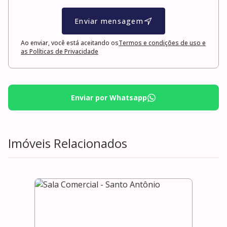
Enviar mensagem
Ao enviar, você está aceitando os
Termos e condições de uso e
as Políticas de Privacidade
Enviar por Whatsapp
Imóveis Relacionados