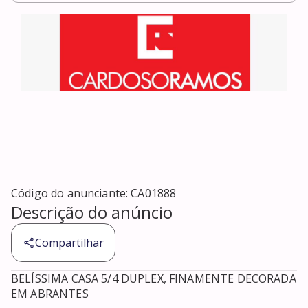
Código do anunciante:
CA01888
Descrição do anúncio
Compartilhar
BELÍSSIMA CASA 5/4 DUPLEX, FINAMENTE DECORADA 
EM ABRANTES 
