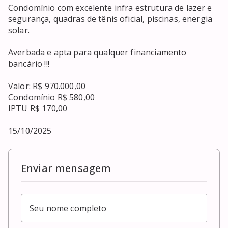
Condomínio com excelente infra estrutura de lazer e 
segurança, quadras de tênis oficial, piscinas, energia 
solar.

Averbada e apta para qualquer financiamento 
bancário !!! 

Valor: R$ 970.000,00

Condomínio R$ 580,00

IPTU R$ 170,00

15/10/2025
Enviar mensagem