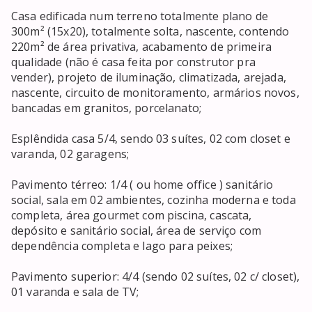
Casa edificada num terreno totalmente plano de 
300m² (15x20), totalmente solta, nascente, contendo 
220m² de área privativa, acabamento de primeira 
qualidade (não é casa feita por construtor pra 
vender), projeto de iluminação, climatizada, arejada, 
nascente, circuito de monitoramento, armários novos, 
bancadas em granitos, porcelanato;

Esplêndida casa 5/4, sendo 03 suítes, 02 com closet e 
varanda, 02 garagens;

Pavimento térreo: 1/4 ( ou home office ) sanitário 
social, sala em 02 ambientes, cozinha moderna e toda 
completa, área gourmet com piscina, cascata, 
depósito e sanitário social, área de serviço com 
dependência completa e lago para peixes;

Pavimento superior: 4/4 (sendo 02 suítes, 02 c/ closet), 
01 varanda e sala de TV;
