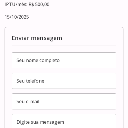
IPTU/mês: R$ 500,00

15/10/2025
Enviar mensagem