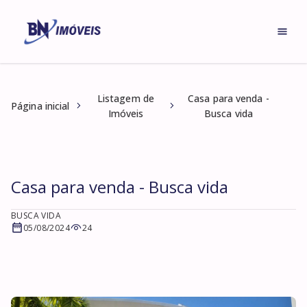
Listagem de
Casa para venda -
Página inicial
Imóveis
Busca vida
Casa para venda - Busca vida
BUSCA VIDA
05/08/2024
24