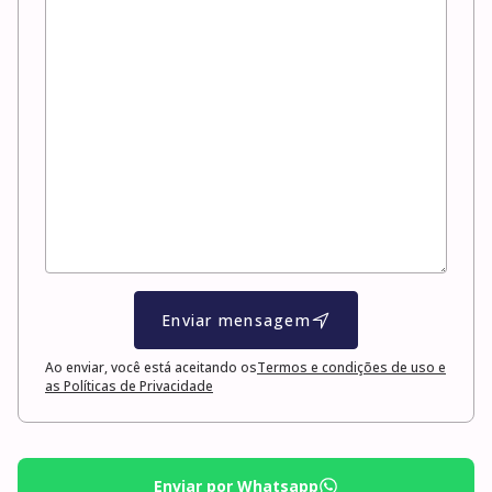
Enviar mensagem
Ao enviar, você está aceitando os
Termos e condições de uso e
as Políticas de Privacidade
Enviar por Whatsapp