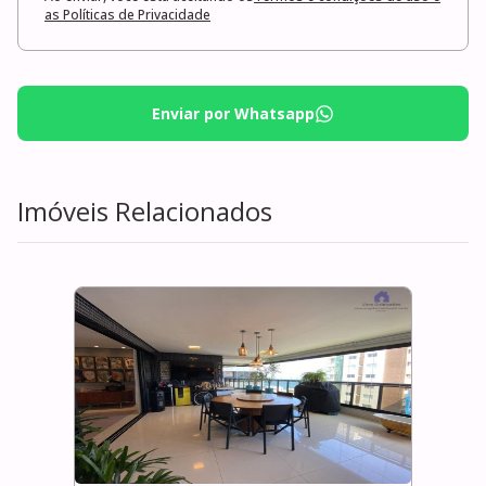
as Políticas de Privacidade
Enviar por Whatsapp
Imóveis Relacionados