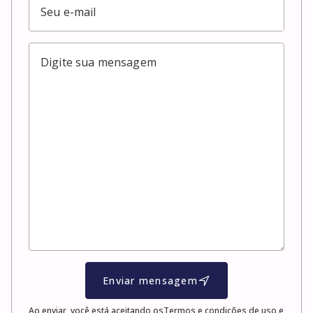
Enviar mensagem
Ao enviar, você está aceitando os
Termos e condições de uso e