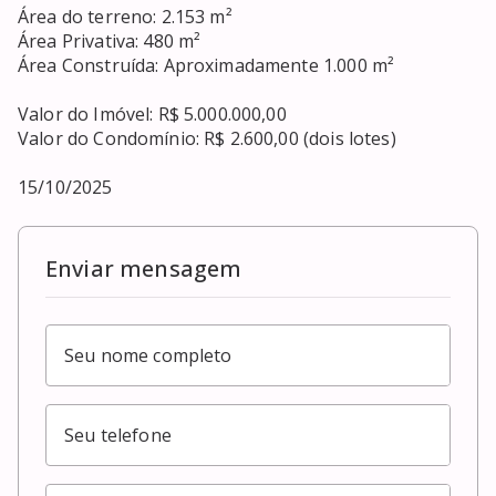
Área do terreno: 2.153 m²

Área Privativa: 480 m²

Área Construída: Aproximadamente 1.000 m²

Valor do Imóvel: R$ 5.000.000,00

Valor do Condomínio: R$ 2.600,00 (dois lotes)

15/10/2025
Enviar mensagem