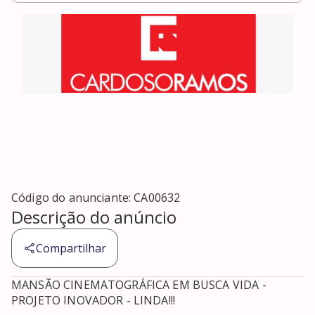
Código do anunciante:
CA00632
Descrição do anúncio
Compartilhar
MANSÃO CINEMATOGRÁFICA EM BUSCA VIDA - 
PROJETO INOVADOR - LINDA!!!
