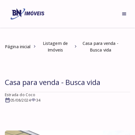
Listagem de
Casa para venda -
Página inicial
Imóveis
Busca vida
Casa para venda - Busca vida
Estrada do Coco
05/08/2024
34