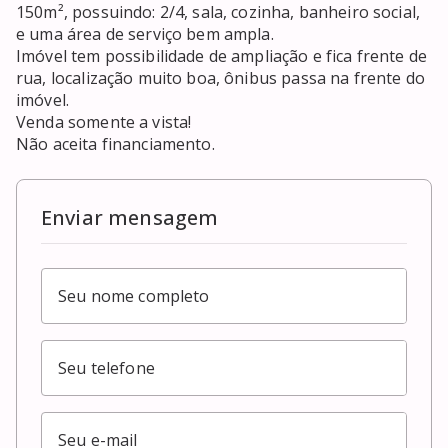
150m², possuindo: 2/4, sala, cozinha, banheiro social, 
e uma área de serviço bem ampla.

Imóvel tem possibilidade de ampliação e fica frente de 
rua, localização muito boa, ônibus passa na frente do 
imóvel.

Venda somente a vista!

Não aceita financiamento.
Enviar mensagem