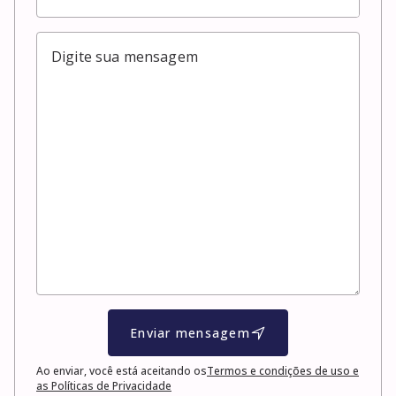
Enviar mensagem
Ao enviar, você está aceitando os
Termos e condições de uso e
as Políticas de Privacidade