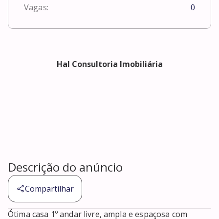
Vagas:
0
Hal Consultoria Imobiliária
Descrição do anúncio
Compartilhar
Ótima casa 1º andar livre, ampla e espaçosa com 