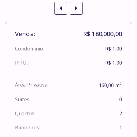
Venda:
R$ 180.000,00
Condomínio:
R$ 1,00
IPTU:
R$ 1,00
2
Área Privativa:
160,00
m
Suítes:
0
Quartos:
2
Banheiros:
1