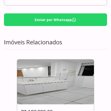
Enviar por Whatsapp
Imóveis Relacionados