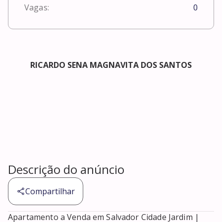
Vagas:
0
RICARDO SENA MAGNAVITA DOS SANTOS
Descrição do anúncio
Compartilhar
Apartamento a Venda em Salvador Cidade Jardim | 