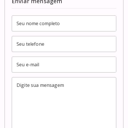
Enviar mensagem