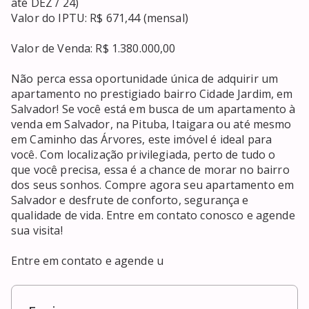
até DEZ / 24)

Valor do IPTU: R$ 671,44 (mensal)

Valor de Venda: R$ 1.380.000,00

Não perca essa oportunidade única de adquirir um 
apartamento no prestigiado bairro Cidade Jardim, em 
Salvador! Se você está em busca de um apartamento à 
venda em Salvador, na Pituba, Itaigara ou até mesmo 
em Caminho das Árvores, este imóvel é ideal para 
você. Com localização privilegiada, perto de tudo o 
que você precisa, essa é a chance de morar no bairro 
dos seus sonhos. Compre agora seu apartamento em 
Salvador e desfrute de conforto, segurança e 
qualidade de vida. Entre em contato conosco e agende 
sua visita!

Entre em contato e agende u