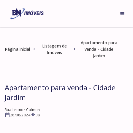
Apartamento para
Listagem de
Página inicial
venda - Cidade
Imóveis
Jardim
Apartamento para venda - Cidade
Jardim
Rua Leonor Calmon
28/08/2024
38