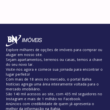
Explore milhares de opções de imóveis para comprar ou
alugar em nosso site.
Sejam apartamentos, terrenos ou casas, temos a chave
do seu novo lar.
Visite-nos agora e comece sua jornada para encontrar o
lugar perfeito!
Com mais de 18 anos no mercado, o portal Bahia
Notícias agrega uma área inteiramente voltada para o
mercado imobiliário.
São 140 mil acessos ao site, com 435 mil seguidores no
Instagram e mais de 1 milhão no Facebook.
Anúncios com credibilidade de quem já apresenta o
melhor da informação na Bahia.