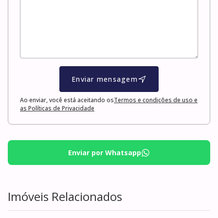
Enviar mensagem
Ao enviar, você está aceitando os
Termos e condições de uso e
as Políticas de Privacidade
Enviar por Whatsapp
Imóveis Relacionados