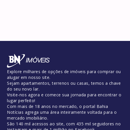
Explore milhares de opções de imóveis para comprar ou
alugar em nosso site.
Sejam apartamentos, terrenos ou casas, temos a chave
do seu novo lar.
Visite-nos agora e comece sua jornada para encontrar o
lugar perfeito!
Com mais de 18 anos no mercado, o portal Bahia
Notícias agrega uma área inteiramente voltada para o
mercado imobiliário.
São 140 mil acessos ao site, com 435 mil seguidores no
Instagram e mais de 1 milhão no Facebook.