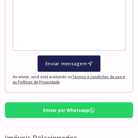
Enviar mensagem
Ao enviar, você está aceitando os
Termos e condições de uso e
as Políticas de Privacidade
Enviar por Whatsapp
Imóveis Relacionados