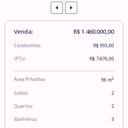
Venda:
R$ 1.460.000,00
Condomínio:
R$ 993,00
IPTU:
R$ 7.676,00
2
Área Privativa:
96
m
Suítes:
2
Quartos:
2
Banheiros:
3