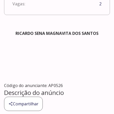
Vagas:
2
RICARDO SENA MAGNAVITA DOS SANTOS
Código do anunciante:
AP0526
Descrição do anúncio
Compartilhar