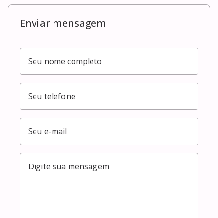
Enviar mensagem