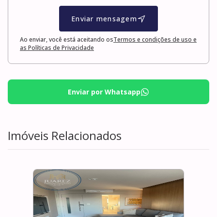
Enviar mensagem
Ao enviar, você está aceitando os
Termos e condições de uso e
as Políticas de Privacidade
Enviar por Whatsapp
Imóveis Relacionados