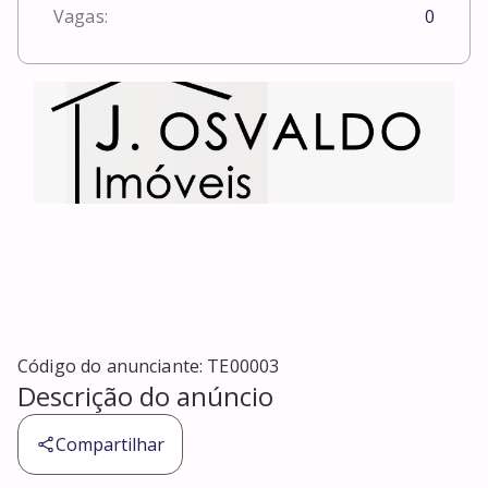
Vagas:
0
Código do anunciante:
TE00003
Descrição do anúncio
Compartilhar