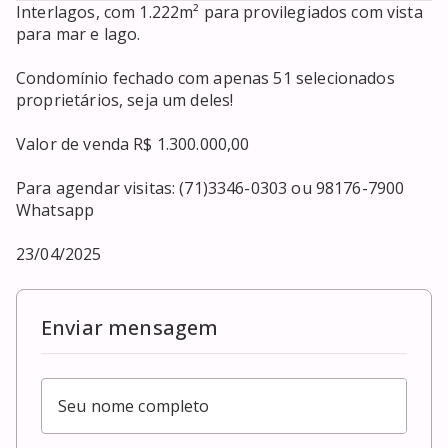
Interlagos, com 1.222m² para provilegiados com vista 
para mar e lago.

Condomínio fechado com apenas 51 selecionados 
proprietários, seja um deles!

Valor de venda R$ 1.300.000,00

Para agendar visitas: (71)3346-0303 ou 98176-7900 
Whatsapp

23/04/2025
Enviar mensagem