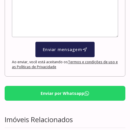
Enviar mensagem
Ao enviar, você está aceitando os
Termos e condições de uso e
as Políticas de Privacidade
Enviar por Whatsapp
Imóveis Relacionados