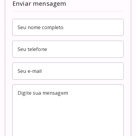
Enviar mensagem