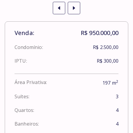
Venda:
R$ 950.000,00
Condomínio:
R$ 2.500,00
IPTU:
R$ 300,00
2
Área Privativa:
197
m
Suítes:
3
Quartos:
4
Banheiros:
4