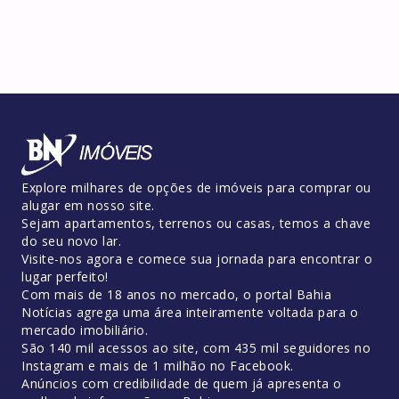
Explore milhares de opções de imóveis para comprar ou
alugar em nosso site.
Sejam apartamentos, terrenos ou casas, temos a chave
do seu novo lar.
Visite-nos agora e comece sua jornada para encontrar o
lugar perfeito!
Com mais de 18 anos no mercado, o portal Bahia
Notícias agrega uma área inteiramente voltada para o
mercado imobiliário.
São 140 mil acessos ao site, com 435 mil seguidores no
Instagram e mais de 1 milhão no Facebook.
Anúncios com credibilidade de quem já apresenta o