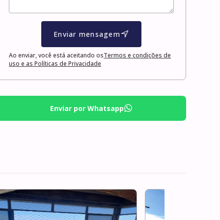
Enviar mensagem
Ao enviar, você está aceitando os
Termos e condições de
uso e as Políticas de Privacidade
Enviar por Whatsapp