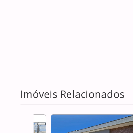
Imóveis Relacionados