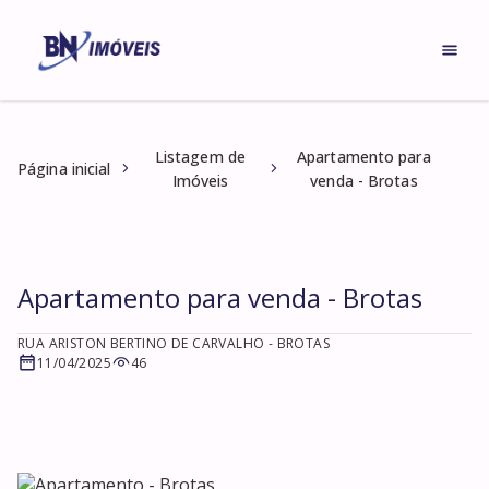
Listagem de
Apartamento para
Página inicial
Imóveis
venda - Brotas
Apartamento para venda - Brotas
RUA ARISTON BERTINO DE CARVALHO
- BROTAS
11/04/2025
46