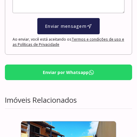
Enviar mensagem
Ao enviar, você está aceitando os
Termos e condições de uso e
as Políticas de Privacidade
Enviar por Whatsapp
Imóveis Relacionados