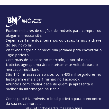
Explore milhares de opções de imóveis para comprar ou
alugar em nosso site.
Sejam apartamentos, terrenos ou casas, temos a chave
do seu novo lar.
Visite-nos agora e comece sua jornada para encontrar o
lugar perfeito!
Com mais de 18 anos no mercado, o portal Bahia
Notícias agrega uma área inteiramente voltada para o
mercado imobiliário.
São 140 mil acessos ao site, com 435 mil seguidores no
Instagram e mais de 1 milhão no Facebook.
Anúncios com credibilidade de quem já apresenta o
melhor da informação na Bahia.
Conheça o BN Imóveis, o local perfeito para o encontro
da sua nova moradia!
@ 2024 Todos os direitos reservados.