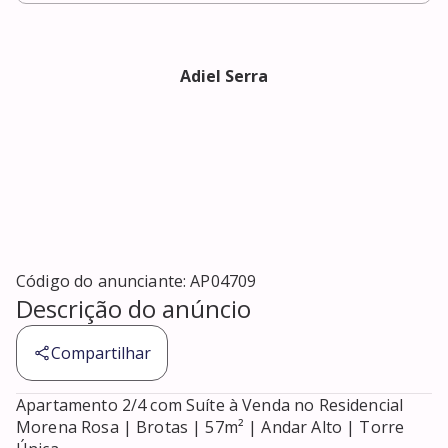
Adiel Serra
Código do anunciante:
AP04709
Descrição do anúncio
Compartilhar
Apartamento 2/4 com Suíte à Venda no Residencial 
Morena Rosa | Brotas | 57m² | Andar Alto | Torre 