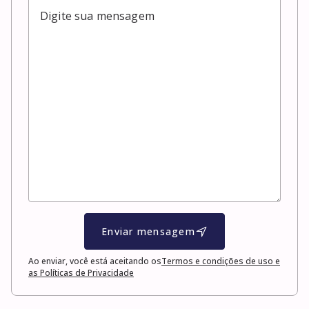
Enviar mensagem
Ao enviar, você está aceitando os
Termos e condições de uso e
as Políticas de Privacidade