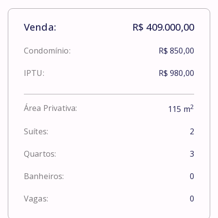
Venda:
R$ 409.000,00
Condomínio:
R$ 850,00
IPTU:
R$ 980,00
2
Área Privativa:
115
m
Suítes:
2
Quartos:
3
Banheiros:
0
Vagas:
0