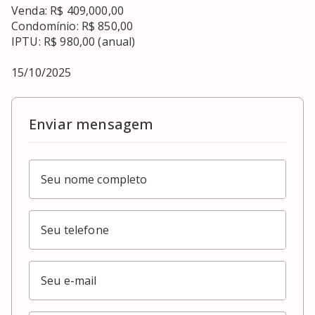
Venda: R$ 409,000,00 

Condomínio: R$ 850,00

IPTU: R$ 980,00 (anual)

15/10/2025
Enviar mensagem