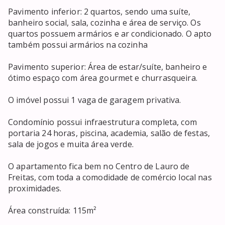
Pavimento inferior: 2 quartos, sendo uma suíte, 
banheiro social, sala, cozinha e área de serviço. Os 
quartos possuem armários e ar condicionado. O apto 
também possui armários na cozinha

Pavimento superior: Área de estar/suíte, banheiro e 
ótimo espaço com área gourmet e churrasqueira.

O imóvel possui 1 vaga de garagem privativa.

Condomínio possui infraestrutura completa, com 
portaria 24 horas, piscina, academia, salão de festas, 
sala de jogos e muita área verde. 

O apartamento fica bem no Centro de Lauro de 
Freitas, com toda a comodidade de comércio local nas 
proximidades.

Área construída: 115m²
