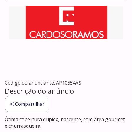
Código do anunciante:
AP10554AS
Descrição do anúncio
Compartilhar
Ótima cobertura dúplex, nascente, com área gourmet 
e churrasqueira.
