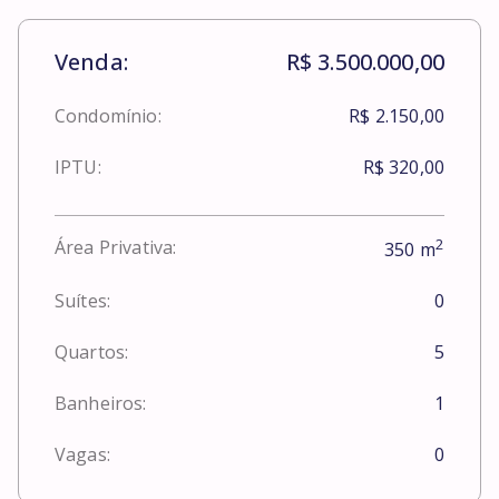
Venda:
R$ 3.500.000,00
Condomínio:
R$ 2.150,00
IPTU:
R$ 320,00
2
Área Privativa:
350
m
Suítes:
0
Quartos:
5
Banheiros:
1
Vagas:
0