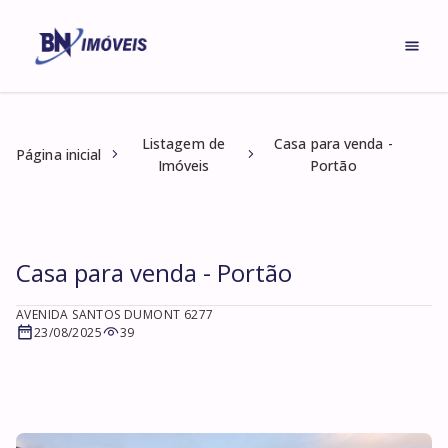
Listagem de
Casa para venda -
Página inicial
Imóveis
Portão
Casa para venda - Portão
AVENIDA SANTOS DUMONT 6277
23/08/2025
39