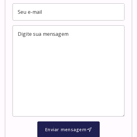
Enviar mensagem