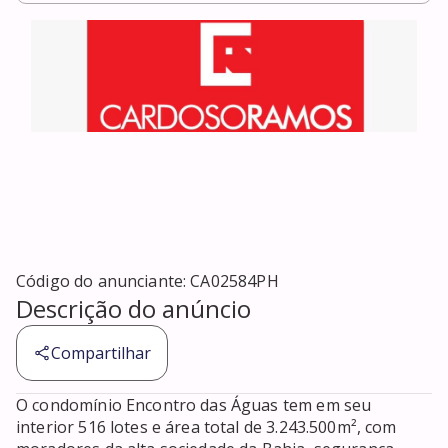
Código do anunciante:
CA02584PH
Descrição do anúncio
Compartilhar
O condomínio Encontro das Águas tem em seu 
interior 516 lotes e área total de 3.243.500m², com 