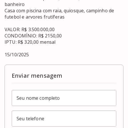
banheiro

Casa com piscina com raia, quiosque, campinho de 
futebol e arvores frutíferas

VALOR: R$ 3.500.000,00

CONDOMÍNIO: R$ 2150,00 

IPTU: R$ 320,00 mensal

15/10/2025
Enviar mensagem