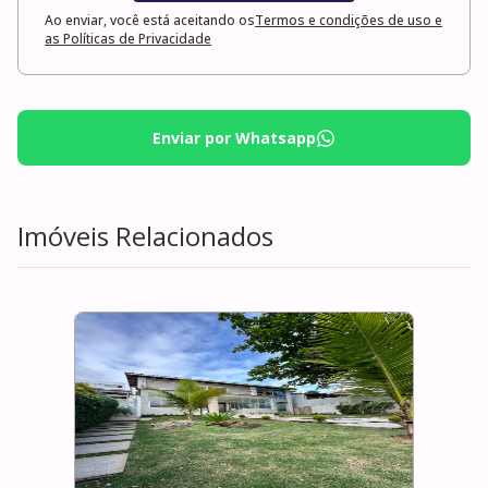
Ao enviar, você está aceitando os
Termos e condições de uso e
as Políticas de Privacidade
Enviar por Whatsapp
Imóveis Relacionados