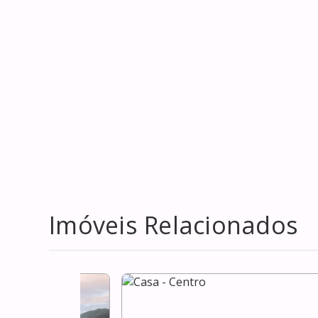
Imóveis Relacionados