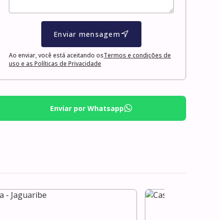
Enviar mensagem
Ao enviar, você está aceitando os
Termos e condições de
uso e as Políticas de Privacidade
Enviar por Whatsapp