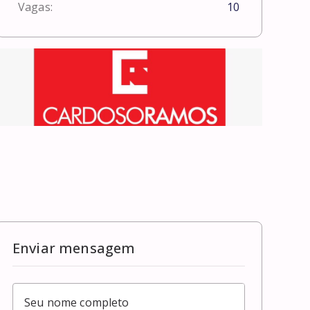
Vagas:
10
Enviar mensagem