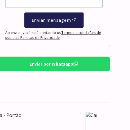
Enviar mensagem
Ao enviar, você está aceitando os
Termos e condições de
uso e as Políticas de Privacidade
Enviar por Whatsapp