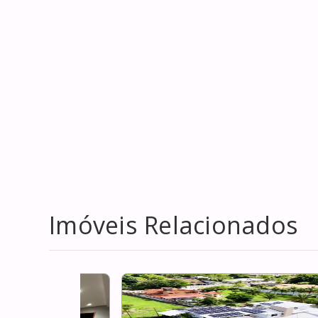
Imóveis Relacionados