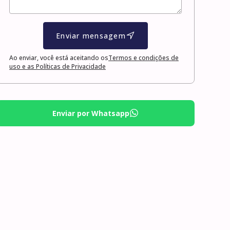
Enviar mensagem
Ao enviar, você está aceitando os
Termos e condições de
uso e as Políticas de Privacidade
Enviar por Whatsapp