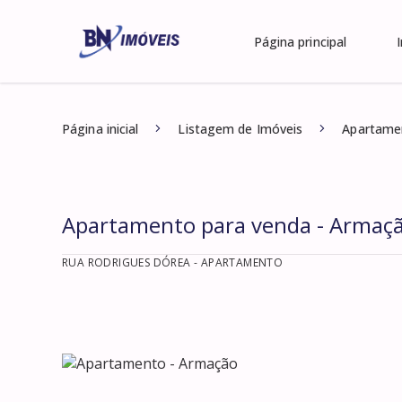
Página principal
Página inicial
Listagem de Imóveis
Apartame
Apartamento para venda - Armaç
RUA RODRIGUES DÓREA
- APARTAMENTO