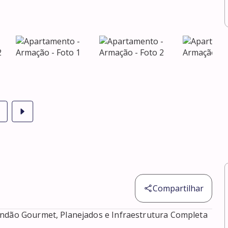
Compartilhar
andão Gourmet, Planejados e Infraestrutura Completa 