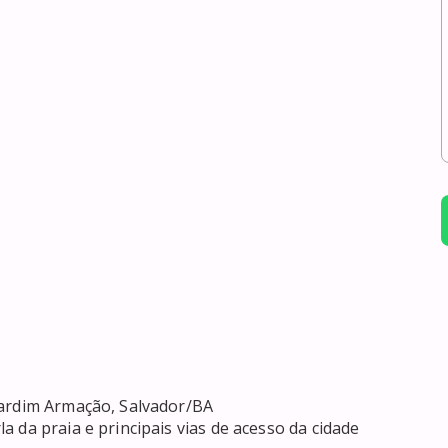
ardim Armação, Salvador/BA

 da praia e principais vias de acesso da cidade
