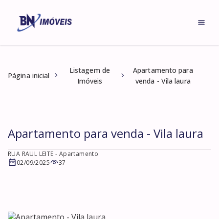
Listagem de
Apartamento para
Página inicial
Imóveis
venda - Vila laura
Apartamento para venda - Vila laura
RUA RAUL LEITE
- Apartamento
02/09/2025
37