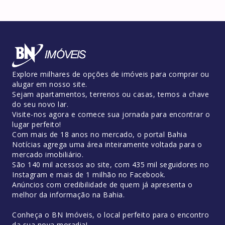
Explore milhares de opções de imóveis para comprar ou
alugar em nosso site.
Sejam apartamentos, terrenos ou casas, temos a chave
do seu novo lar.
Visite-nos agora e comece sua jornada para encontrar o
lugar perfeito!
Com mais de 18 anos no mercado, o portal Bahia
Notícias agrega uma área inteiramente voltada para o
mercado imobiliário.
São 140 mil acessos ao site, com 435 mil seguidores no
Instagram e mais de 1 milhão no Facebook.
Anúncios com credibilidade de quem já apresenta o
melhor da informação na Bahia.
Conheça o BN Imóveis, o local perfeito para o encontro
da sua nova moradia!