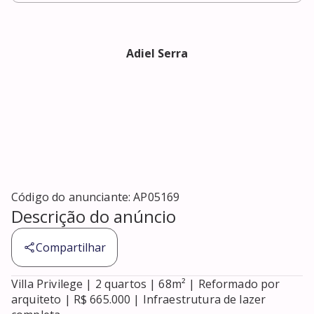
Adiel Serra
Código do anunciante:
AP05169
Descrição do anúncio
Compartilhar
Villa Privilege | 2 quartos | 68m² | Reformado por 
arquiteto | R$ 665.000 | Infraestrutura de lazer 