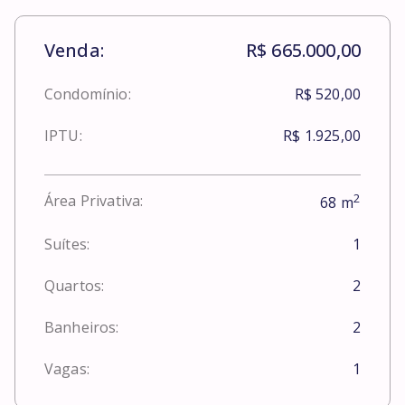
Venda:
R$ 665.000,00
Condomínio:
R$ 520,00
IPTU:
R$ 1.925,00
2
Área Privativa:
68
m
Suítes:
1
Quartos:
2
Banheiros:
2
Vagas:
1