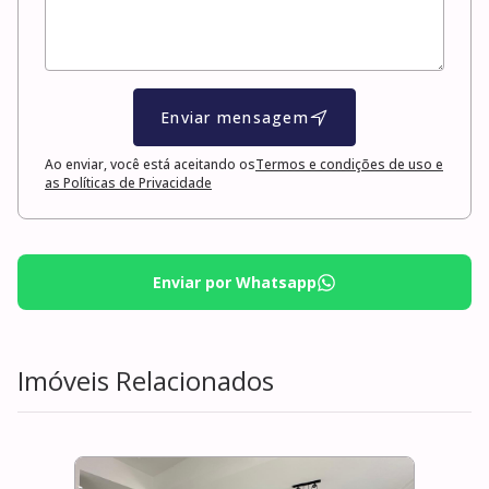
Enviar mensagem
Ao enviar, você está aceitando os
Termos e condições de uso e
as Políticas de Privacidade
Enviar por Whatsapp
Imóveis Relacionados