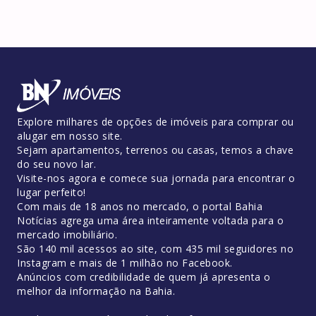
Explore milhares de opções de imóveis para comprar ou
alugar em nosso site.
Sejam apartamentos, terrenos ou casas, temos a chave
do seu novo lar.
Visite-nos agora e comece sua jornada para encontrar o
lugar perfeito!
Com mais de 18 anos no mercado, o portal Bahia
Notícias agrega uma área inteiramente voltada para o
mercado imobiliário.
São 140 mil acessos ao site, com 435 mil seguidores no
Instagram e mais de 1 milhão no Facebook.
Anúncios com credibilidade de quem já apresenta o
melhor da informação na Bahia.