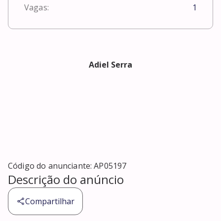
Vagas:
1
Adiel Serra
Código do anunciante:
AP05197
Descrição do anúncio
Compartilhar