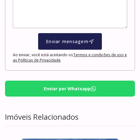
Enviar mensagem
Ao enviar, você está aceitando os
Termos e condições de uso e
as Políticas de Privacidade
Enviar por Whatsapp
Imóveis Relacionados