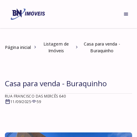
Listagem de
Casa para venda -
Página inicial
Imóveis
Buraquinho
Casa para venda - Buraquinho
RUA FRANCISCO DAS MERCÊS 640
11/09/2025
59