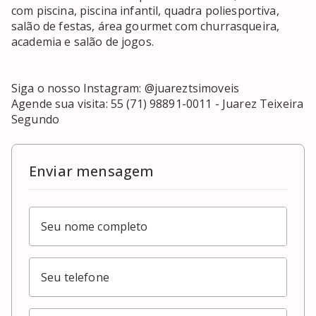
com piscina, piscina infantil, quadra poliesportiva, 
salão de festas, área gourmet com churrasqueira, 
academia e salão de jogos. 

Siga o nosso Instagram: @juareztsimoveis 

Agende sua visita: 55 (71) 98891-0011 - Juarez Teixeira 
Enviar mensagem