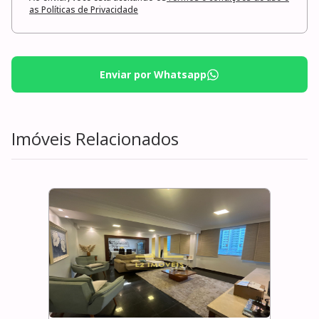
as Políticas de Privacidade
Enviar por Whatsapp
Imóveis Relacionados