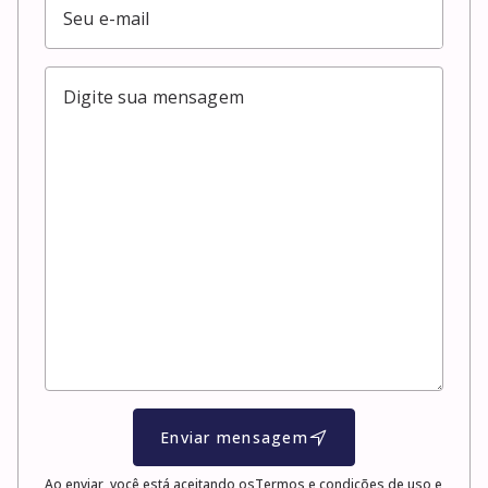
Enviar mensagem
Ao enviar, você está aceitando os
Termos e condições de uso e