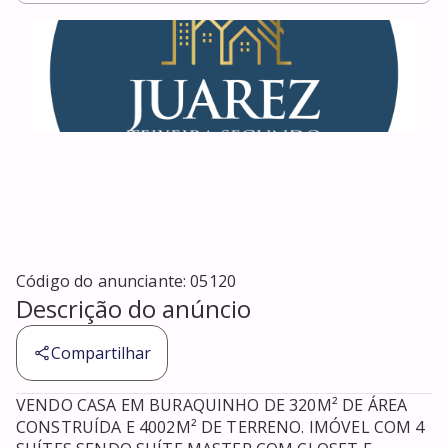
Código do anunciante:
05120
Descrição do anúncio
Compartilhar
VENDO CASA EM BURAQUINHO DE 320M² DE ÁREA 
CONSTRUÍDA E 4002M² DE TERRENO. IMÓVEL COM 4 