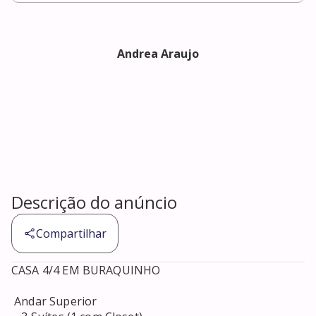
Andrea Araujo
Descrição do anúncio
Compartilhar
CASA 4/4 EM BURAQUINHO 

 Andar Superior 
