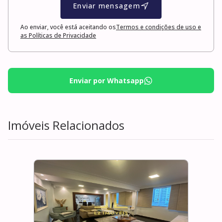
Enviar mensagem
Ao enviar, você está aceitando os
Termos e condições de uso e
as Políticas de Privacidade
Enviar por Whatsapp
Imóveis Relacionados