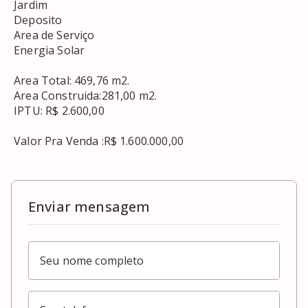
 Jardim 

 Deposito 

 Area de Serviço 

 Energia Solar 

 Area Total: 469,76 m2. 

 Area Construida:281,00 m2. 

 IPTU: R$ 2.600,00 

 Valor Pra Venda :R$ 1.600.000,00 

Enviar mensagem