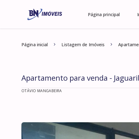
Página principal
Página inicial
Listagem de Imóveis
Apartamen
Apartamento para venda - Jaguari
OTÁVIO MANGABEIRA