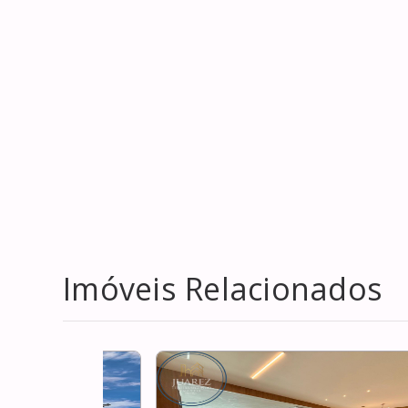
Imóveis Relacionados