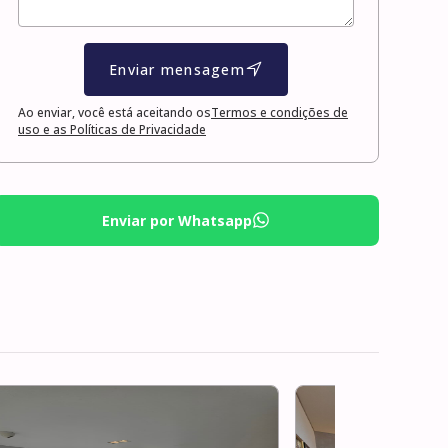
Enviar mensagem
Ao enviar, você está aceitando os
Termos e condições de
uso e as Políticas de Privacidade
Enviar por Whatsapp