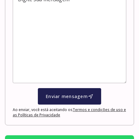
Enviar mensagem
Ao enviar, você está aceitando os
Termos e condições de uso e
as Políticas de Privacidade