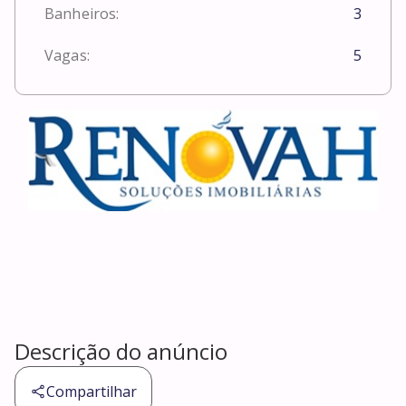
Banheiros:
3
Vagas:
5
Descrição do anúncio
Compartilhar