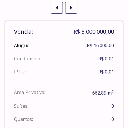
Venda:
R$ 5.000.000,00
Aluguel:
R$ 16.000,00
Condomínio:
R$ 0,01
IPTU:
R$ 0,01
2
Área Privativa:
662,85
m
Suítes:
0
Quartos:
0