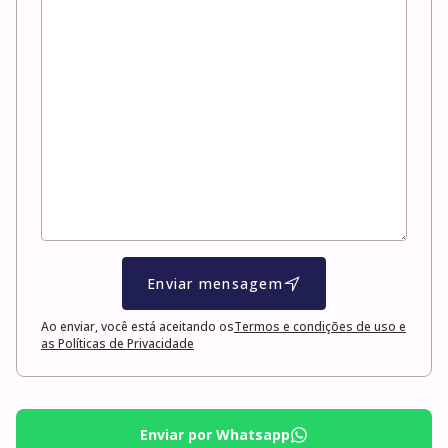
Enviar mensagem
Ao enviar, você está aceitando os
Termos e condições de uso e
as Políticas de Privacidade
Enviar por Whatsapp