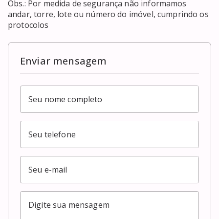
Obs.: Por medida de segurança não informamos 
andar, torre, lote ou número do imóvel, cumprindo os 
protocolos
Enviar mensagem