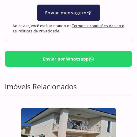
Enviar mensagem
Ao enviar, você está aceitando os
Termos e condições de uso e
as Políticas de Privacidade
Enviar por Whatsapp
Imóveis Relacionados