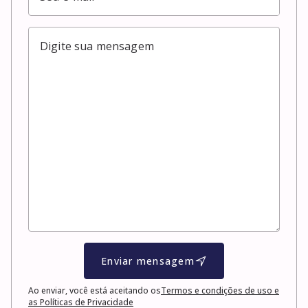
Enviar mensagem
Ao enviar, você está aceitando os
Termos e condições de uso e
as Políticas de Privacidade