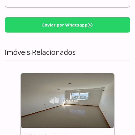
Enviar por Whatsapp
Imóveis Relacionados