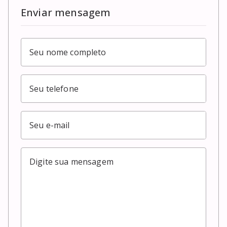
Enviar mensagem