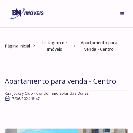
Listagem de
Apartamento para
Página inicial
Imóveis
venda - Centro
Apartamento para venda - Centro
Rua Jockey Club
- Condominio Solar das Dunas
17/06/2024
47