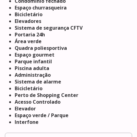
Condomínio fechado
Espaço churrasqueira
Bicicletário
Elevadores
Sistema de segurança CFTV
Portaria 24h
Área verde
Quadra poliesportiva
Espaço gourmet
Parque infantil
Piscina adulta
Administração
Sistema de alarme
Bicicletário
Perto de Shopping Center
Acesso Controlado
Elevador
Espaço verde / Parque
Interfone