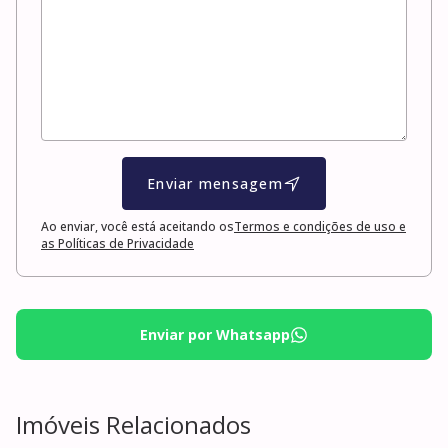
Enviar mensagem
Ao enviar, você está aceitando os
Termos e condições de uso e
as Políticas de Privacidade
Enviar por Whatsapp
Imóveis Relacionados