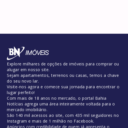
Explore milhares de opções de imóveis para comprar ou
alugar em nosso site.
Sejam apartamentos, terrenos ou casas, temos a chave
do seu novo lar.
Visite-nos agora e comece sua jornada para encontrar o
lugar perfeito!
Com mais de 18 anos no mercado, o portal Bahia
Notícias agrega uma área inteiramente voltada para o
mercado imobiliário.
São 140 mil acessos ao site, com 435 mil seguidores no
Instagram e mais de 1 milhão no Facebook.
Anúncios com credibilidade de quem já apresenta o