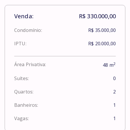
Venda:
R$ 330.000,00
Condomínio:
R$ 35.000,00
IPTU:
R$ 20.000,00
2
Área Privativa:
48
m
Suítes:
0
Quartos:
2
Banheiros:
1
Vagas:
1