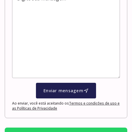
Enviar mensagem
Ao enviar, você está aceitando os
Termos e condições de uso e
as Políticas de Privacidade