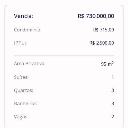
Venda:
R$ 730.000,00
Condomínio:
R$ 715,00
IPTU:
R$ 2.500,00
2
Área Privativa:
95
m
Suítes:
1
Quartos:
3
Banheiros:
3
Vagas:
2