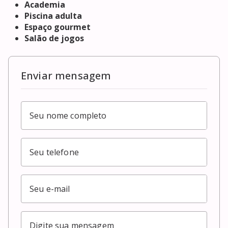
Academia
Piscina adulta
Espaço gourmet
Salão de jogos
Enviar mensagem