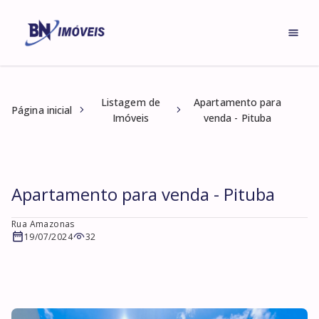
Listagem de
Apartamento para
Página inicial
Imóveis
venda - Pituba
Apartamento para venda - Pituba
Rua Amazonas
19/07/2024
32