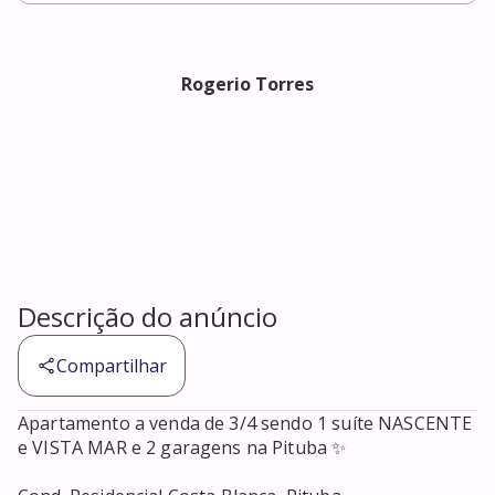
Rogerio Torres
Descrição do anúncio
Compartilhar
Apartamento a venda de 3/4 sendo 1 suíte NASCENTE 
e VISTA MAR e 2 garagens na Pituba ✨
