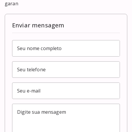
garan
Enviar mensagem