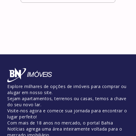
Explore milhares de opções de imóveis para comprar ou
alugar em nosso site.
Sejam apartamentos, terrenos ou casas, temos a chave
do seu novo lar.
Visite-nos agora e comece sua jornada para encontrar o
lugar perfeito!
Com mais de 18 anos no mercado, o portal Bahia
Notícias agrega uma área inteiramente voltada para o
mercado imobiliário.