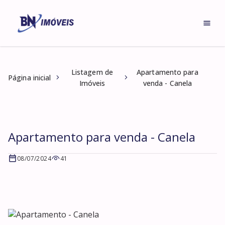
Listagem de
Apartamento para
Página inicial
Imóveis
venda - Canela
Apartamento para venda - Canela
08/07/2024
41