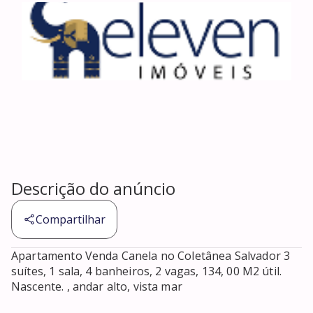
Descrição do anúncio
Compartilhar
Apartamento Venda Canela no Coletânea Salvador 3 
suítes, 1 sala, 4 banheiros, 2 vagas, 134, 00 M2 útil. 
Nascente. , andar alto, vista mar 
