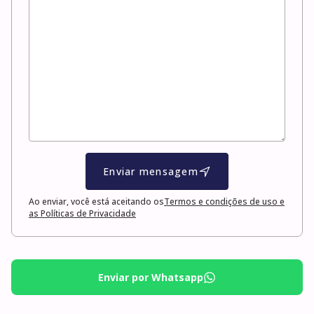
Enviar mensagem
Ao enviar, você está aceitando os
Termos e condições de uso e
as Políticas de Privacidade
Enviar por Whatsapp